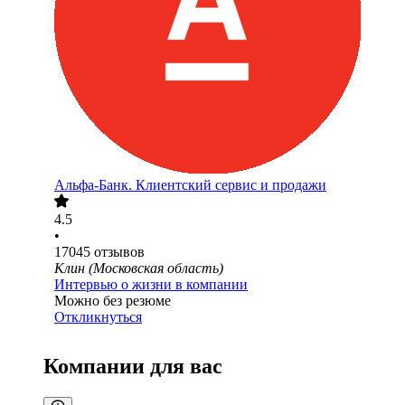
Альфа-Банк. Клиентский сервис и продажи
4.5
•
17045
отзывов
Клин (Московская область)
Интервью о жизни в компании
Можно без резюме
Откликнуться
Компании для вас