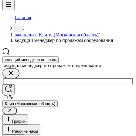
Главная
/
/
...
вакансии в Клину (Московская область)
/
ведущий менеджер по продажам оборудования
ведущий менеджер по продажам оборудования
Клин (Московская область)
График
Рабочие часы