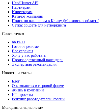
HeadHunter API
Партнерам
Инвесторам
Каталог компаний
Поиск по вакансиям в Клину (Московская область)
Сетка: соцсеть для нетворкинга
Соискателям
hh PRO
Готовое резюме
Все сервисы
Хочу у вас работать
Производственный календарь
Экспертная рекомендация
Новости и статьи
Блог
О компаниях в игровой форме
Жизнь в компании
ИТ-проекты
Рейтинг работодателей России
Молодым специалистам