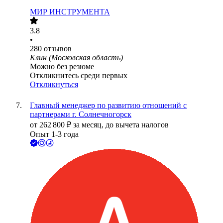
МИР ИНСТРУМЕНТА
3.8
•
280
отзывов
Клин (Московская область)
Можно без резюме
Откликнитесь среди первых
Откликнуться
Главный менеджер по развитию отношений с
партнерами г. Солнечногорск
от
262 800
₽
за месяц,
до вычета налогов
Опыт 1-3 года