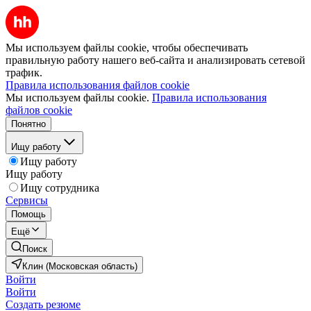
Мы используем файлы cookie, чтобы обеспечивать
правильную работу нашего веб-сайта и анализировать сетевой
трафик.
Правила использования файлов cookie
Мы используем файлы cookie.
Правила использования
файлов cookie
Понятно
Ищу работу
Ищу работу
Ищу работу
Ищу сотрудника
Сервисы
Помощь
Ещё
Поиск
Клин (Московская область)
Войти
Войти
Создать резюме