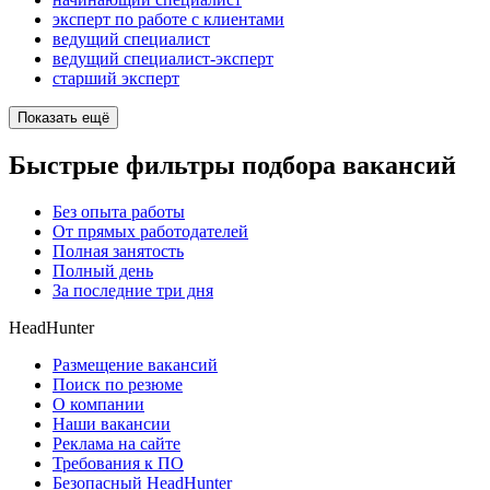
эксперт по работе с клиентами
ведущий специалист
ведущий специалист-эксперт
старший эксперт
Показать ещё
Быстрые фильтры подбора вакансий
Без опыта работы
От прямых работодателей
Полная занятость
Полный день
За последние три дня
HeadHunter
Размещение вакансий
Поиск по резюме
О компании
Наши вакансии
Реклама на сайте
Требования к ПО
Безопасный HeadHunter