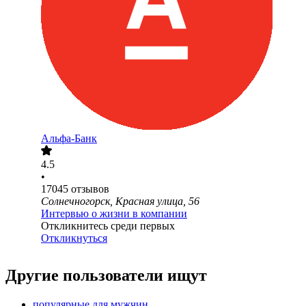
Альфа-Банк
4.5
•
17045
отзывов
Солнечногорск, Красная улица, 56
Интервью о жизни в компании
Откликнитесь среди первых
Откликнуться
Другие пользователи ищут
популярные для мужчин