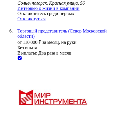
Солнечногорск, Красная улица, 56
Интервью о жизни в компании
Откликнитесь среди первых
Откликнуться
Торговый представитель (Север Московской
области)
от
110 000
₽
за месяц,
на руки
Без опыта
Выплаты: Два раза в месяц