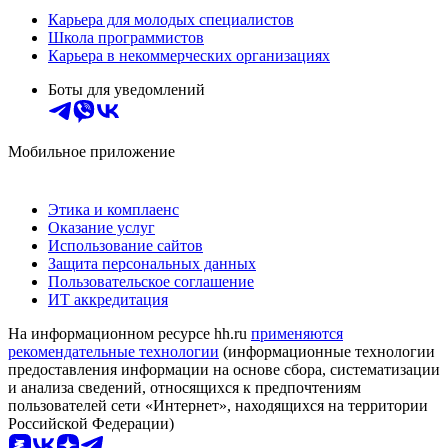
Карьера для молодых специалистов
Школа программистов
Карьера в некоммерческих организациях
Боты для уведомлений
Мобильное приложение
Этика и комплаенс
Оказание услуг
Использование сайтов
Защита персональных данных
Пользовательское соглашение
ИТ аккредитация
На информационном ресурсе hh.ru
применяются
рекомендательные технологии
(информационные технологии
предоставления информации на основе сбора, систематизации
и анализа сведений, относящихся к предпочтениям
пользователей сети «Интернет», находящихся на территории
Российской Федерации)