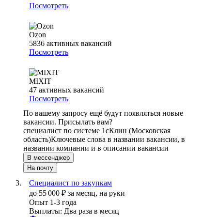
Посмотреть
Ozon
5836
активных вакансий
Посмотреть
MIXIT
47
активных вакансий
Посмотреть
По вашему запросу ещё будут появляться новые
вакансии. Присылать вам?
специалист по системе 1с
Клин (Московская
область)
Ключевые слова в названии вакансии, в
названии компании и в описании вакансии
В мессенджер
На почту
Специалист по закупкам
до
55 000
₽
за месяц,
на руки
Опыт 1-3 года
Выплаты: Два раза в месяц