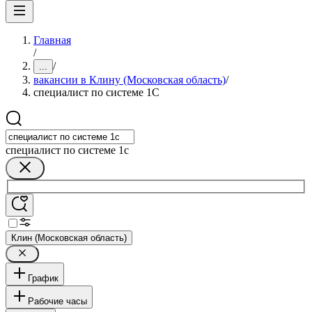
Главная
/
/
...
вакансии в Клину (Московская область)
/
специалист по системе 1С
специалист по системе 1с
Клин (Московская область)
График
Рабочие часы