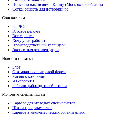
Поиск по вакансиям в Клину (Московская область)
Сетка: соцсеть для нетворкинга
Соискателям
hh PRO
Готовое резюме
Все сервисы
Хочу у вас работать
Производственный календарь
Экспертная рекомендация
Новости и статьи
Блог
О компаниях в игровой форме
Жизнь в компании
ИТ-проекты
Рейтинг работодателей России
Молодым специалистам
Карьера для молодых специалистов
Школа программистов
Карьера в некоммерческих организациях