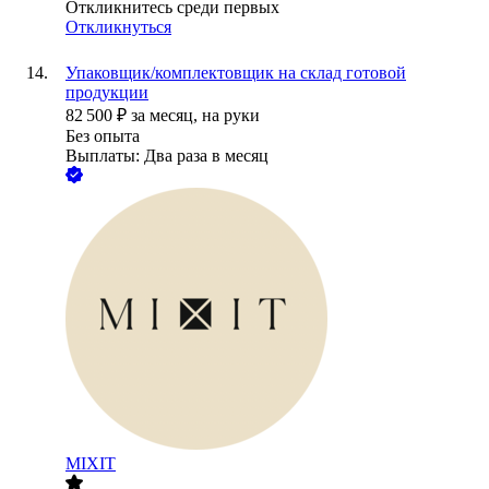
Откликнитесь среди первых
Откликнуться
Упаковщик/комплектовщик на склад готовой
продукции
82 500
₽
за месяц,
на руки
Без опыта
Выплаты: Два раза в месяц
MIXIT