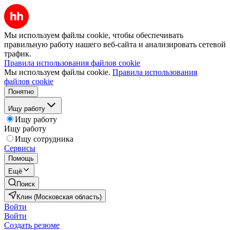
Мы используем файлы cookie, чтобы обеспечивать
правильную работу нашего веб-сайта и анализировать сетевой
трафик.
Правила использования файлов cookie
Мы используем файлы cookie.
Правила использования
файлов cookie
Понятно
Ищу работу
Ищу работу
Ищу работу
Ищу сотрудника
Сервисы
Помощь
Ещё
Поиск
Клин (Московская область)
Войти
Войти
Создать резюме