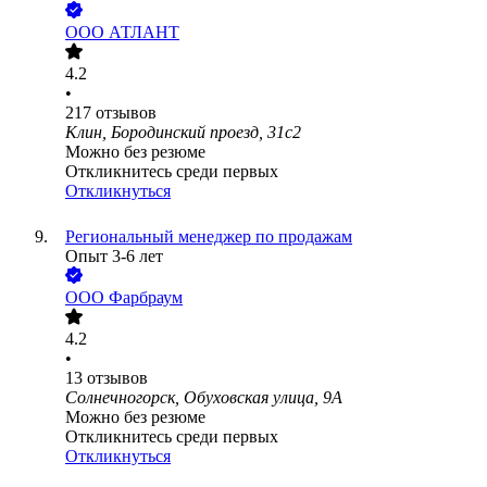
ООО
АТЛАНТ
4.2
•
217
отзывов
Клин, Бородинский проезд, 31с2
Можно без резюме
Откликнитесь среди первых
Откликнуться
Региональный менеджер по продажам
Опыт 3-6 лет
ООО
Фарбраум
4.2
•
13
отзывов
Солнечногорск, Обуховская улица, 9А
Можно без резюме
Откликнитесь среди первых
Откликнуться