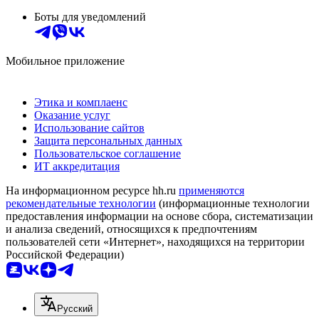
Боты для уведомлений
Мобильное приложение
Этика и комплаенс
Оказание услуг
Использование сайтов
Защита персональных данных
Пользовательское соглашение
ИТ аккредитация
На информационном ресурсе hh.ru
применяются
рекомендательные технологии
(информационные технологии
предоставления информации на основе сбора, систематизации
и анализа сведений, относящихся к предпочтениям
пользователей сети «Интернет», находящихся на территории
Российской Федерации)
Русский