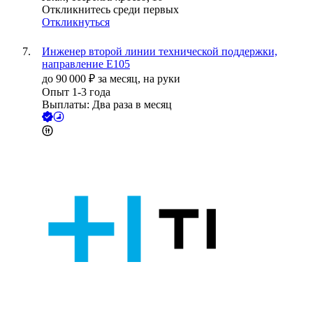
Откликнитесь среди первых
Откликнуться
Инженер второй линии технической поддержки,
направление Е105
до
90 000
₽
за месяц,
на руки
Опыт 1-3 года
Выплаты: Два раза в месяц