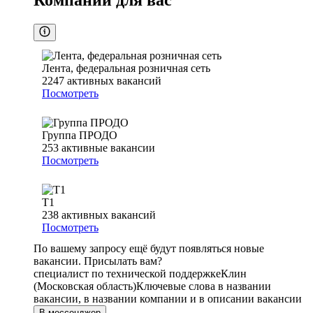
Компании для вас
Лента, федеральная розничная сеть
2247
активных вакансий
Посмотреть
Группа ПРОДО
253
активные вакансии
Посмотреть
Т1
238
активных вакансий
Посмотреть
По вашему запросу ещё будут появляться новые
вакансии. Присылать вам?
специалист по технической поддержке
Клин
(Московская область)
Ключевые слова в названии
вакансии, в названии компании и в описании вакансии
В мессенджер