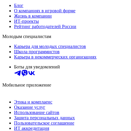
Блог
О компаниях в игровой форме
Жизнь в компании
ИТ-проекты
Рейтинг работодателей России
Молодым специалистам
Карьера для молодых специалистов
Школа программистов
Карьера в некоммерческих организациях
Боты для уведомлений
Мобильное приложение
Этика и комплаенс
Оказание услуг
Использование сайтов
Защита персональных данных
Пользовательское соглашение
ИТ аккредитация