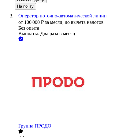
На почту
Оператор поточно-автоматической линии
от
100 000
₽
за месяц,
до вычета налогов
Без опыта
Выплаты: Два раза в месяц
Группа ПРОДО