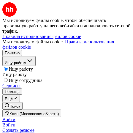
Мы используем файлы cookie, чтобы обеспечивать
правильную работу нашего веб-сайта и анализировать сетевой
трафик.
Правила использования файлов cookie
Мы используем файлы cookie.
Правила использования
файлов cookie
Понятно
Ищу работу
Ищу работу
Ищу работу
Ищу сотрудника
Сервисы
Помощь
Ещё
Поиск
Клин (Московская область)
Войти
Войти
Создать резюме