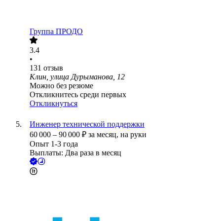
Группа ПРОДО
3.4
•
131
отзыв
Клин, улица Дурыманова, 12
Можно без резюме
Откликнитесь среди первых
Откликнуться
Инженер технической поддержки
60 000
–
90 000
₽
за месяц,
на руки
Опыт 1-3 года
Выплаты: Два раза в месяц