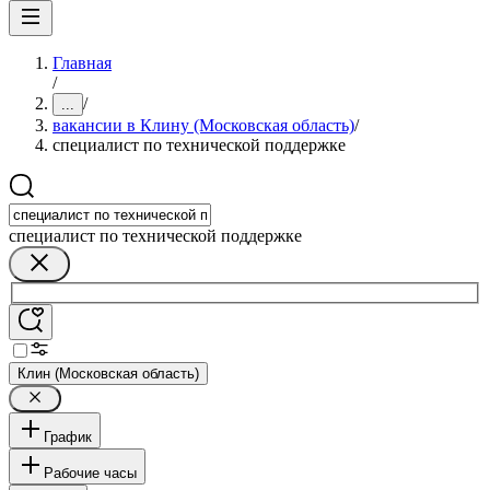
Главная
/
/
...
вакансии в Клину (Московская область)
/
специалист по технической поддержке
специалист по технической поддержке
Клин (Московская область)
График
Рабочие часы