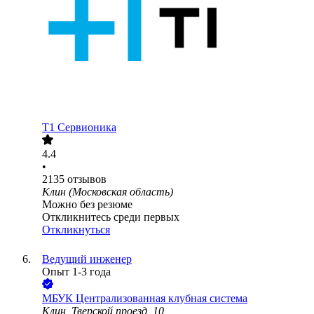
Т1 Сервионика
4.4
•
2135
отзывов
Клин (Московская область)
Можно без резюме
Откликнитесь среди первых
Откликнуться
Ведущий инженер
Опыт 1-3 года
МБУК Централизованная клубная система
Клин, Тверской проезд, 10