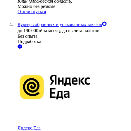
Клин (Московская область)
Можно без резюме
Откликнуться
Курьер собранных и упакованных заказов
до
190 000
₽
за месяц,
до вычета налогов
Без опыта
Подработка
Яндекс.Еда