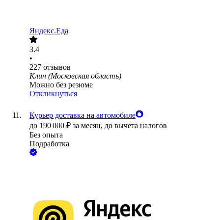
Яндекс.Еда
3.4
•
227
отзывов
Клин (Московская область)
Можно без резюме
Откликнуться
Курьер доставка на автомобиле
до
190 000
₽
за месяц,
до вычета налогов
Без опыта
Подработка