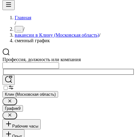
Главная
/
/
...
вакансии в Клину (Московская область)
/
сменный график
Профессия, должность или компания
Клин (Московская область)
График
9
Рабочие часы
Опыт