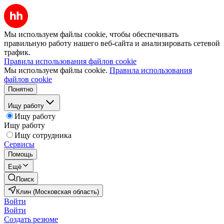
Мы используем файлы cookie, чтобы обеспечивать
правильную работу нашего веб-сайта и анализировать сетевой
трафик.
Правила использования файлов cookie
Мы используем файлы cookie.
Правила использования
файлов cookie
Понятно
Ищу работу
Ищу работу
Ищу работу
Ищу сотрудника
Сервисы
Помощь
Ещё
Поиск
Клин (Московская область)
Войти
Войти
Создать резюме