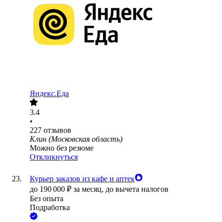
Яндекс.Еда
3.4
•
227
отзывов
Клин (Московская область)
Можно без резюме
Откликнуться
Курьер заказов из кафе и аптек
до
190 000
₽
за месяц,
до вычета налогов
Без опыта
Подработка