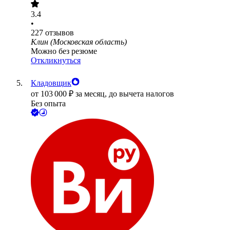
3.4
•
227
отзывов
Клин (Московская область)
Можно без резюме
Откликнуться
Кладовщик
от
103 000
₽
за месяц,
до вычета налогов
Без опыта