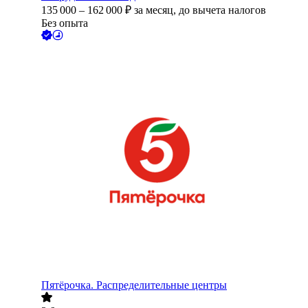
135 000
–
162 000
₽
за месяц,
до вычета налогов
Без опыта
Пятёрочка. Распределительные центры