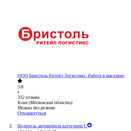
ООО
Бристоль Ритейл Логистикс, Работа в магазине
3.8
•
332
отзыва
Клин (Московская область)
Можно без резюме
Откликнуться
Водитель автомобиля категории С