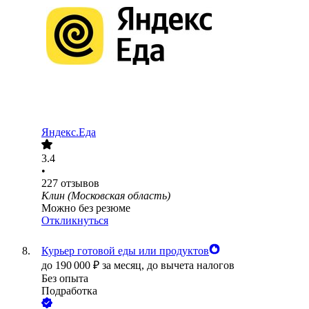
Яндекс.Еда
3.4
•
227
отзывов
Клин (Московская область)
Можно без резюме
Откликнуться
Курьер готовой еды или продуктов
до
190 000
₽
за месяц,
до вычета налогов
Без опыта
Подработка