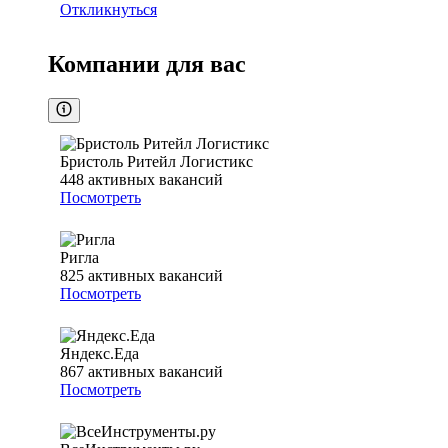
Откликнуться
Компании для вас
Бристоль Ритейл Логистикс
448
активных вакансий
Посмотреть
Ригла
825
активных вакансий
Посмотреть
Яндекс.Еда
867
активных вакансий
Посмотреть