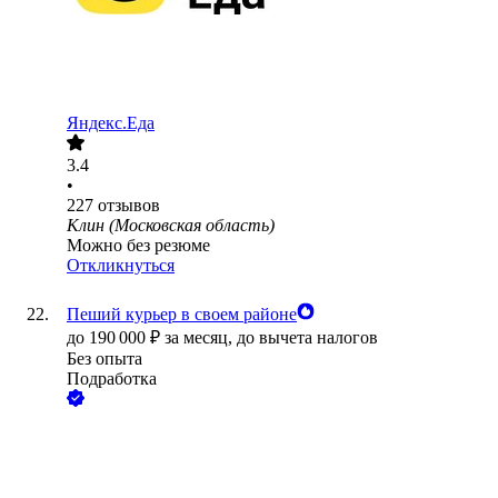
Яндекс.Еда
3.4
•
227
отзывов
Клин (Московская область)
Можно без резюме
Откликнуться
Пеший курьер в своем районе
до
190 000
₽
за месяц,
до вычета налогов
Без опыта
Подработка