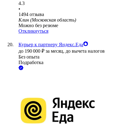
4.3
•
1494
отзыва
Клин (Московская область)
Можно без резюме
Откликнуться
Курьер к партнеру Яндекс.Еда
до
190 000
₽
за месяц,
до вычета налогов
Без опыта
Подработка