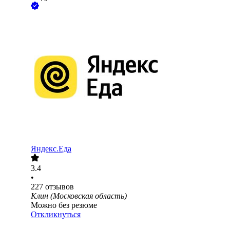
Яндекс.Еда
3.4
•
227
отзывов
Клин (Московская область)
Можно без резюме
Откликнуться