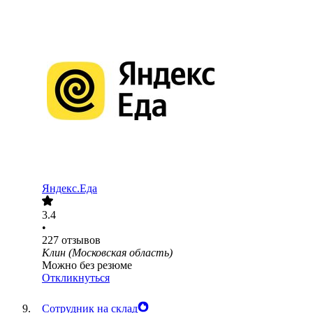
Яндекс.Еда
3.4
•
227
отзывов
Клин (Московская область)
Можно без резюме
Откликнуться
Сотрудник на склад