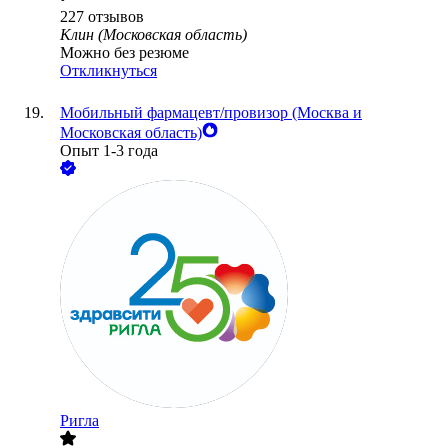
227
отзывов
Клин (Московская область)
Можно без резюме
Откликнуться
Мобильный фармацевт/провизор (Москва и
Московская область)
Опыт 1-3 года
Ригла