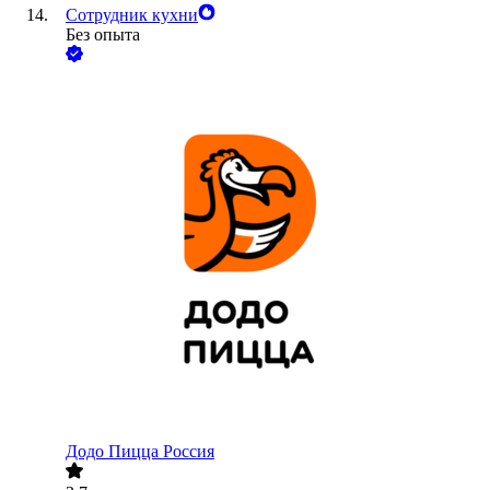
Сотрудник кухни
Без опыта
Додо Пицца Россия