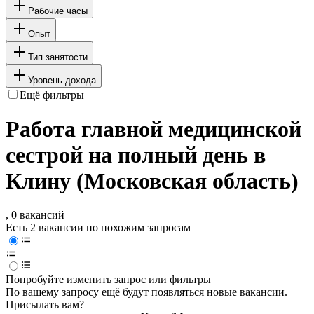
Рабочие часы
Опыт
Тип занятости
Уровень дохода
Ещё фильтры
Работа главной медицинской
сестрой на полный день в
Клину (Московская область)
, 0 вакансий
Есть 2 вакансии по похожим запросам
Попробуйте изменить запрос или фильтры
По вашему запросу ещё будут появляться новые вакансии.
Присылать вам?