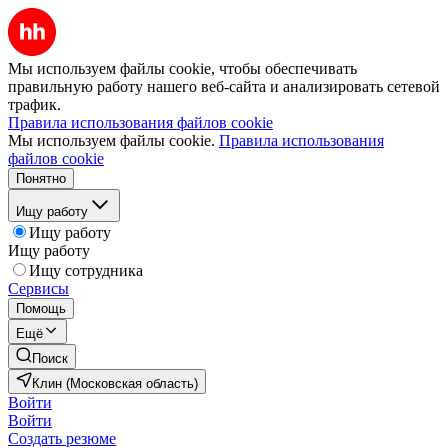
Мы используем файлы cookie, чтобы обеспечивать
правильную работу нашего веб-сайта и анализировать сетевой
трафик.
Правила использования файлов cookie
Мы используем файлы cookie.
Правила использования
файлов cookie
Понятно
Ищу работу
Ищу работу
Ищу работу
Ищу сотрудника
Сервисы
Помощь
Ещё
Поиск
Клин (Московская область)
Войти
Войти
Создать резюме