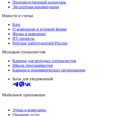
Производственный календарь
Экспертная рекомендация
Новости и статьи
Блог
О компаниях в игровой форме
Жизнь в компании
ИТ-проекты
Рейтинг работодателей России
Молодым специалистам
Карьера для молодых специалистов
Школа программистов
Карьера в некоммерческих организациях
Боты для уведомлений
Мобильное приложение
Этика и комплаенс
Оказание услуг