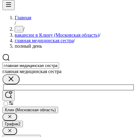
Главная
/
/
...
вакансии в Клину (Московская область)
/
главная медицинская сестра
/
полный день
главная медицинская сестра
Клин (Московская область)
График
2