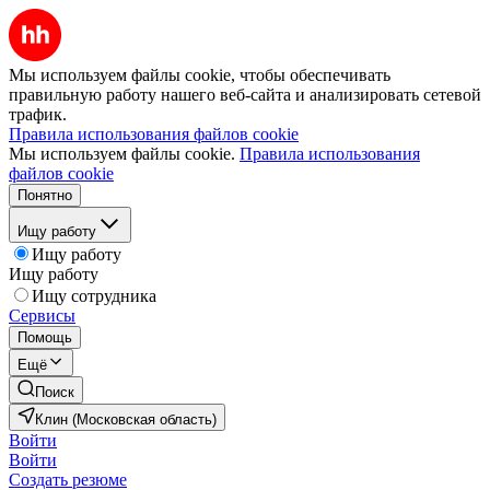
Мы используем файлы cookie, чтобы обеспечивать
правильную работу нашего веб-сайта и анализировать сетевой
трафик.
Правила использования файлов cookie
Мы используем файлы cookie.
Правила использования
файлов cookie
Понятно
Ищу работу
Ищу работу
Ищу работу
Ищу сотрудника
Сервисы
Помощь
Ещё
Поиск
Клин (Московская область)
Войти
Войти
Создать резюме