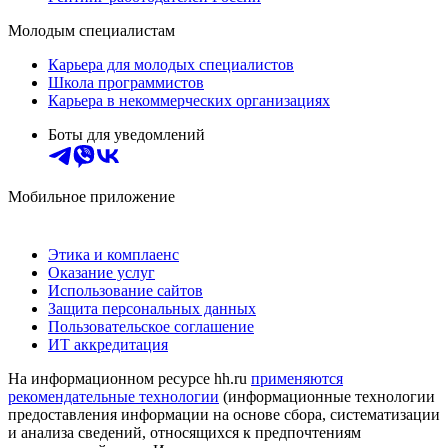
Молодым специалистам
Карьера для молодых специалистов
Школа программистов
Карьера в некоммерческих организациях
Боты для уведомлений
Мобильное приложение
Этика и комплаенс
Оказание услуг
Использование сайтов
Защита персональных данных
Пользовательское соглашение
ИТ аккредитация
На информационном ресурсе hh.ru
применяются
рекомендательные технологии
(информационные технологии
предоставления информации на основе сбора, систематизации
и анализа сведений, относящихся к предпочтениям