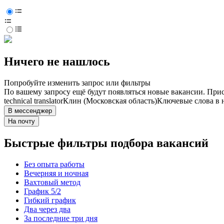
Ничего не нашлось
Попробуйте изменить запрос или фильтры
По вашему запросу ещё будут появляться новые вакансии. При
technical translator
Клин (Московская область)
Ключевые слова в 
В мессенджер
На почту
Быстрые фильтры подбора вакансий
Без опыта работы
Вечерняя и ночная
Вахтовый метод
График 5/2
Гибкий график
Два через два
За последние три дня