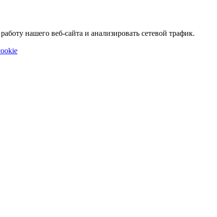
аботу нашего веб-сайта и анализировать сетевой трафик.
ookie