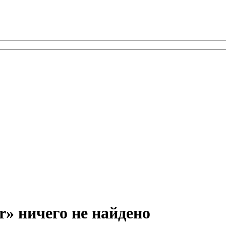
or» ничего не найдено