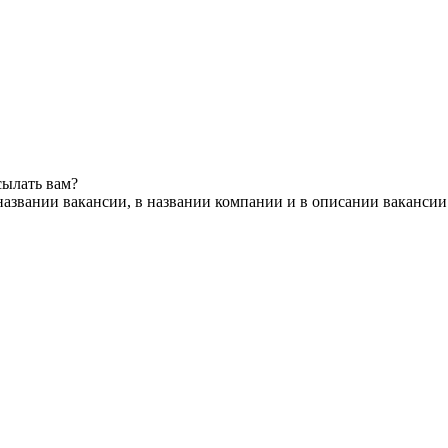
сылать вам?
названии вакансии, в названии компании и в описании вакансии