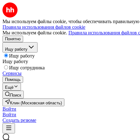
Мы используем файлы cookie, чтобы обеспечивать правильную р
Правила использования файлов cookie
Мы используем файлы cookie.
Правила использования файлов c
Понятно
Ищу работу
Ищу работу
Ищу работу
Ищу сотрудника
Сервисы
Помощь
Ещё
Поиск
Клин (Московская область)
Войти
Войти
Создать резюме