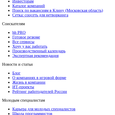
Инвесторам
Каталог компаний
Поиск по вакансиям в Клину (Московская область)
Сетка: соцсеть для нетворкинга
Соискателям
hh PRO
Готовое резюме
Все сервисы
Хочу у вас работать
Производственный календарь
Экспертная рекомендация
Новости и статьи
Блог
О компаниях в игровой форме
Жизнь в компании
ИТ-проекты
Рейтинг работодателей России
Молодым специалистам
Карьера для молодых специалистов
Школа программистов