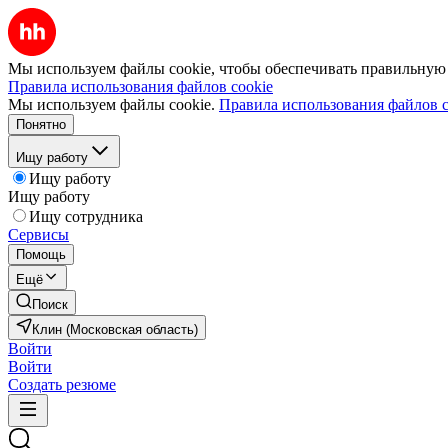
Мы используем файлы cookie, чтобы обеспечивать правильную р
Правила использования файлов cookie
Мы используем файлы cookie.
Правила использования файлов c
Понятно
Ищу работу
Ищу работу
Ищу работу
Ищу сотрудника
Сервисы
Помощь
Ещё
Поиск
Клин (Московская область)
Войти
Войти
Создать резюме