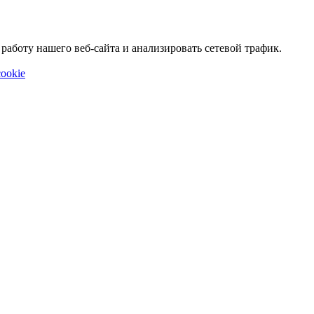
аботу нашего веб-сайта и анализировать сетевой трафик.
ookie