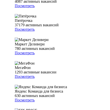
4087
активных вакансий
Посмотреть
Пятёрочка
37179
активных вакансий
Посмотреть
Маркет Деливери
780
активных вакансий
Посмотреть
МегаФон
1293
активные вакансии
Посмотреть
Яндекс Команда для бизнеса
630
активных вакансий
Посмотреть