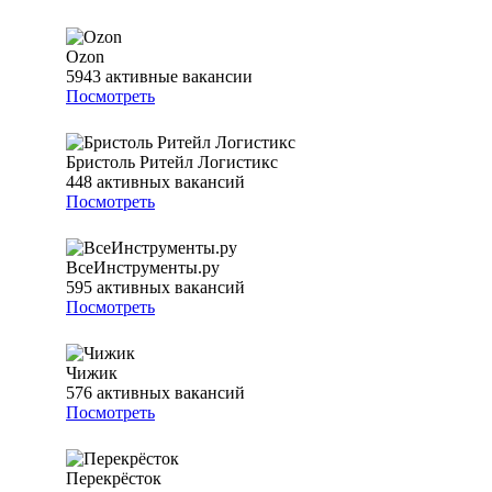
Ozon
5943
активные вакансии
Посмотреть
Бристоль Ритейл Логистикс
448
активных вакансий
Посмотреть
ВсеИнструменты.ру
595
активных вакансий
Посмотреть
Чижик
576
активных вакансий
Посмотреть
Перекрёсток