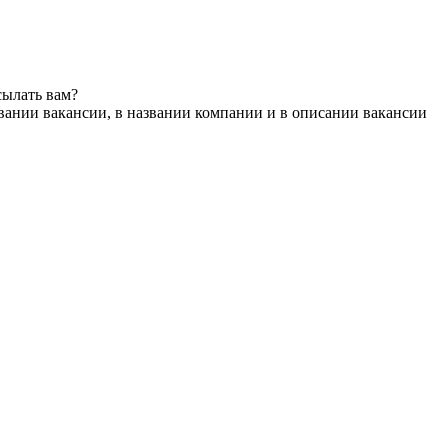
сылать вам?
вании вакансии, в названии компании и в описании вакансии