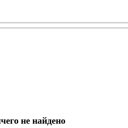
ичего не найдено