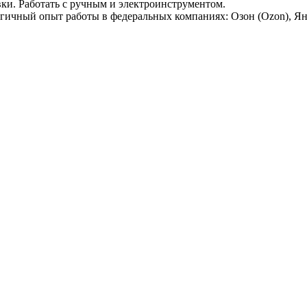
вки. Работать с ручным и электроинструментом.
огичный опыт работы в федеральных компаниях: Озон (Ozon), Ян