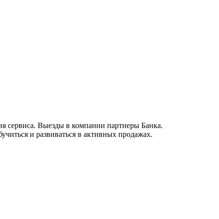
я сервиса. Выезды в компании партнеры Банка.
учиться и развиваться в активных продажах.