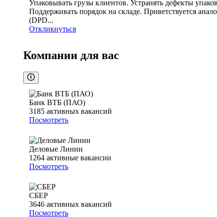
Упаковывать грузы клиентов. Устранять дефекты упако
Поддерживать порядок на складе. Приветствуется анал
(DPD...
Откликнуться
Компании для вас
Банк ВТБ (ПАО)
3185
активных вакансий
Посмотреть
Деловые Линии
1264
активные вакансии
Посмотреть
СБЕР
3646
активных вакансий
Посмотреть