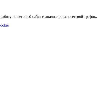
аботу нашего веб-сайта и анализировать сетевой трафик.
ookie