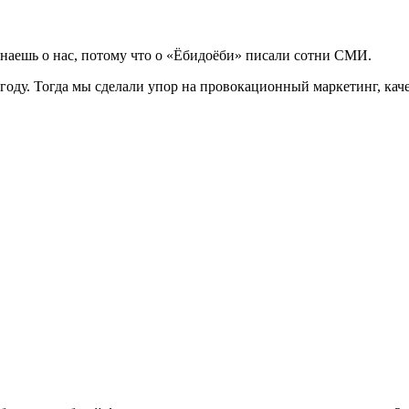
знаешь о нас, потому что о «Ёбидоёби» писали сотни СМИ.
году. Тогда мы сделали упор на провокационный маркетинг, каче