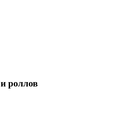
 и роллов