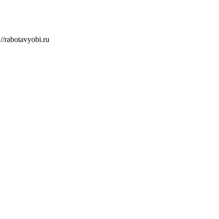
/rabotavyobi.ru