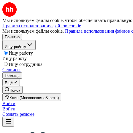
Мы используем файлы cookie, чтобы обеспечивать правильную р
Правила использования файлов cookie
Мы используем файлы cookie.
Правила использования файлов c
Понятно
Ищу работу
Ищу работу
Ищу работу
Ищу сотрудника
Сервисы
Помощь
Ещё
Поиск
Клин (Московская область)
Войти
Войти
Создать резюме