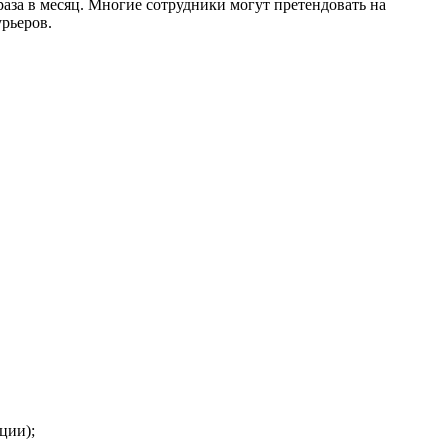
аза в месяц. Многие сотрудники могут претендовать на
рьеров.
ции);