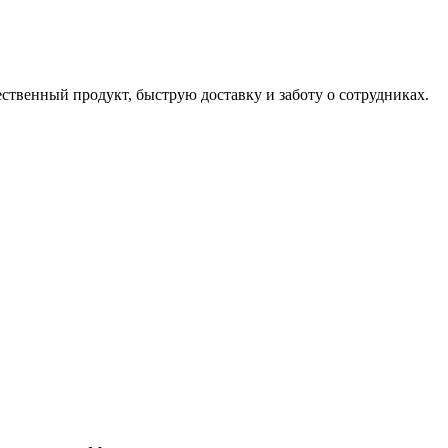
ственный продукт, быструю доставку и заботу о сотрудниках.