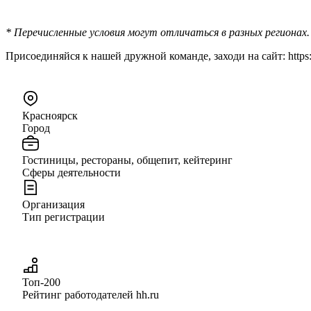
* Перечисленные условия могут отличаться в разных регионах.
Присоединяйся к нашей дружной команде, заходи на сайт: https:/
Красноярск
Город
Гостиницы, рестораны, общепит, кейтеринг
Сферы деятельности
Организация
Тип регистрации
Топ-200
Рейтинг работодателей hh.ru