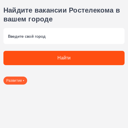
Найдите вакансии Ростелекома
в
вашем городе
Найти
Развитие