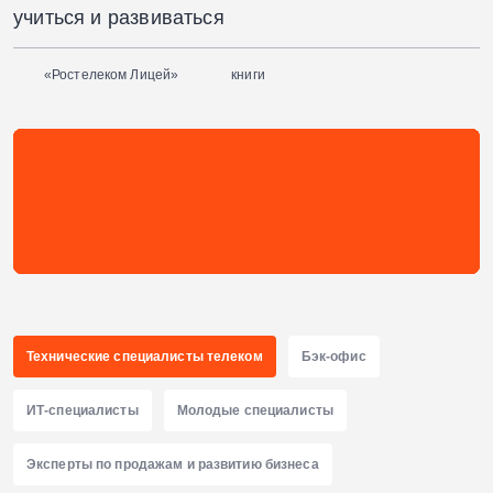
учиться и развиваться
«Ростелеком Лицей»
книги
Технические специалисты
телеком
Бэк-офис
ИТ-специалисты
Молодые специалисты
Эксперты по продажам и развитию бизнеса