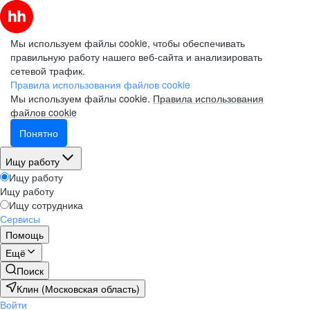
Мы используем файлы cookie, чтобы обеспечивать
правильную работу нашего веб-сайта и анализировать
сетевой трафик.
Правила использования файлов cookie
Мы используем файлы cookie.
Правила использования
файлов cookie
Понятно
Ищу работу
Ищу работу
Ищу работу
Ищу сотрудника
Сервисы
Помощь
Ещё
Поиск
Клин (Московская область)
Войти