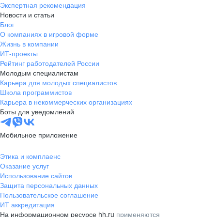
Экспертная рекомендация
Новости и статьи
Блог
О компаниях в игровой форме
Жизнь в компании
ИТ-проекты
Рейтинг работодателей России
Молодым специалистам
Карьера для молодых специалистов
Школа программистов
Карьера в некоммерческих организациях
Боты для уведомлений
Мобильное приложение
Этика и комплаенс
Оказание услуг
Использование сайтов
Защита персональных данных
Пользовательское соглашение
ИТ аккредитация
На информационном ресурсе hh.ru
применяются