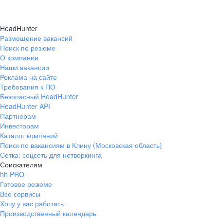
HeadHunter
Размещение вакансий
Поиск по резюме
О компании
Наши вакансии
Реклама на сайте
Требования к ПО
Безопасный HeadHunter
HeadHunter API
Партнерам
Инвесторам
Каталог компаний
Поиск по вакансиям в Клину (Московская область)
Сетка: соцсеть для нетворкинга
Соискателям
hh PRO
Готовое резюме
Все сервисы
Хочу у вас работать
Производственный календарь