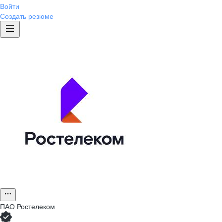
Войти
Создать резюме
ПАО
Ростелеком