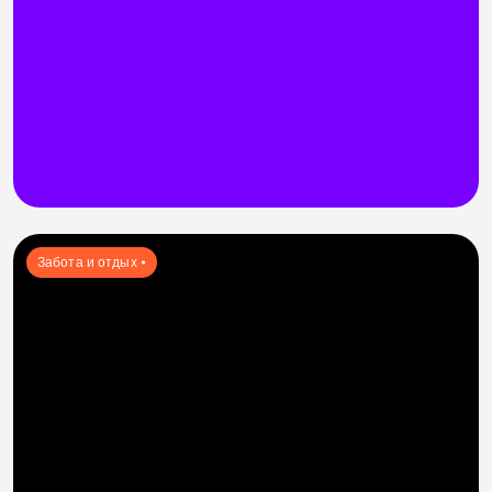
Забота и отдых