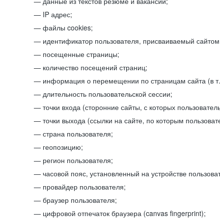
данные из текстов резюме и вакансий;
IP адрес;
файлы cookies;
идентификатор пользователя, присваиваемый сайтом
посещенные страницы;
количество посещений страниц;
информация о перемещении по страницам сайта (в т.
длительность пользовательской сессии;
точки входа (сторонние сайты, с которых пользователь
точки выхода (ссылки на сайте, по которым пользоват
страна пользователя;
геопозицию;
регион пользователя;
часовой пояс, установленный на устройстве пользова
провайдер пользователя;
браузер пользователя;
цифровой отпечаток браузера (canvas fingerprint);