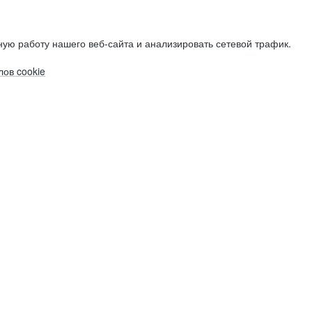
ую работу нашего веб-сайта и анализировать сетевой трафик.
ов cookie