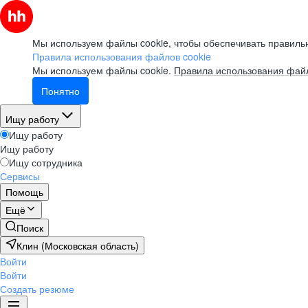
Мы используем файлы cookie, чтобы обеспечивать правильн
Правила использования файлов cookie
Мы используем файлы cookie.
Правила использования файл
Понятно
Ищу работу
Ищу работу
Ищу работу
Ищу сотрудника
Сервисы
Помощь
Ещё
Поиск
Клин (Московская область)
Войти
Войти
Создать резюме