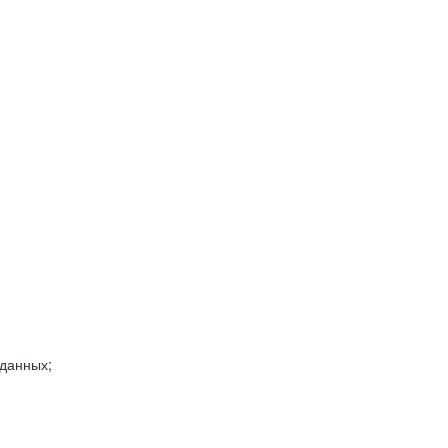
 данных;