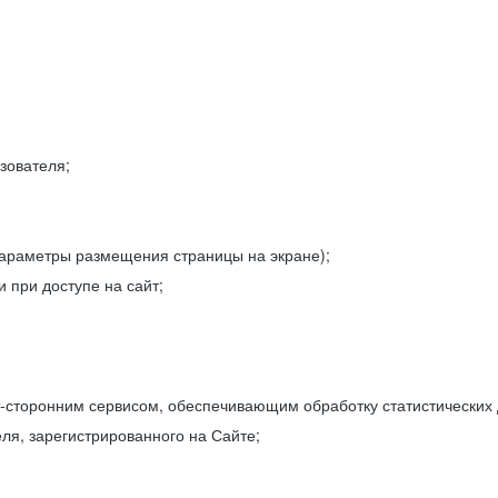
зователя;
параметры размещения страницы на экране);
 при доступе на сайт;
-сторонним сервисом, обеспечивающим обработку статистических
ля, зарегистрированного на Сайте;