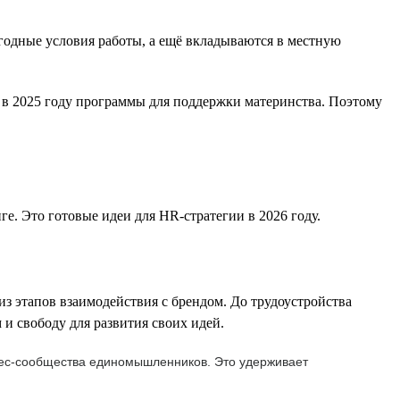
одные условия работы, а ещё вкладываются в местную
 в 2025 году программы для поддержки материнства. Поэтому
. Это готовые идеи для HR-стратегии в 2026 году.
 этапов взаимодействия с брендом. До трудоустройства
и свободу для развития своих идей.
знес-сообщества единомышленников. Это удерживает