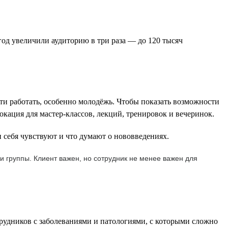
од увеличили аудиторию в три раза — до 120 тысяч
ти работать, особенно молодёжь. Чтобы показать возможности
окация для мастер-классов, лекций, тренировок и вечеринок.
 себя чувствуют и что думают о нововведениях.
и группы. Клиент важен, но сотрудник не менее важен для
трудников с заболеваниями и патологиями, с которыми сложно