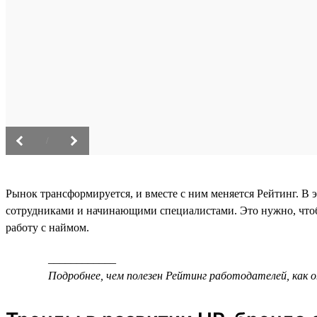
/
Рынок трансформируется, и вместе с ним меняется Рейтинг. В 
сотрудниками и начинающими специалистами. Это нужно, что
работу с наймом.
____________
Подробнее, чем полезен Рейтинг работодателей, как 