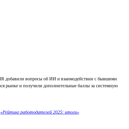
ля HR добавили вопросы об ИИ и взаимодействии с бывшими
ся рынке и получили дополнительные баллы за системную
е
«Рейтинг работодателей 2025: итоги»