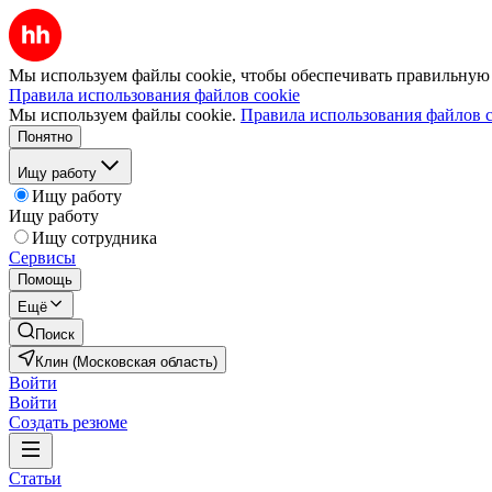
Мы используем файлы cookie, чтобы обеспечивать правильную р
Правила использования файлов cookie
Мы используем файлы cookie.
Правила использования файлов c
Понятно
Ищу работу
Ищу работу
Ищу работу
Ищу сотрудника
Сервисы
Помощь
Ещё
Поиск
Клин (Московская область)
Войти
Войти
Создать резюме
Статьи