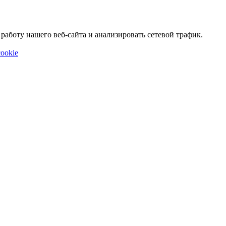
аботу нашего веб-сайта и анализировать сетевой трафик.
ookie