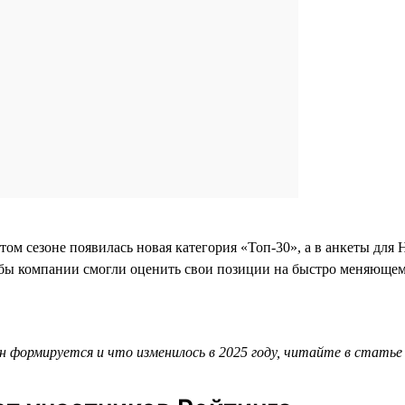
этом сезоне появилась новая категория «Топ-30», а в анкеты д
бы компании смогли оценить свои позиции на быстро меняющем
он формируется и что изменилось в 2025 году, читайте в стать