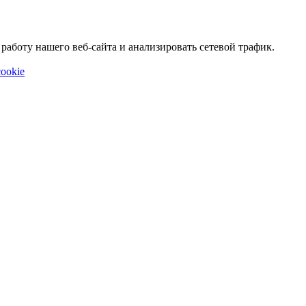
аботу нашего веб-сайта и анализировать сетевой трафик.
ookie