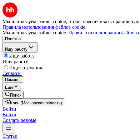
Мы используем файлы cookie, чтобы обеспечивать правильную р
Правила использования файлов cookie
Мы используем файлы cookie.
Правила использования файлов c
Понятно
Ищу работу
Ищу работу
Ищу работу
Ищу сотрудника
Сервисы
Помощь
Ещё
Поиск
Клин (Московская область)
Войти
Войти
Создать резюме
Статьи