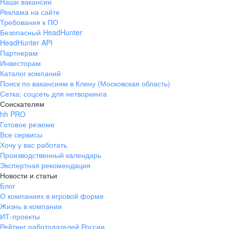
Наши вакансии
Реклама на сайте
Требования к ПО
Безопасный HeadHunter
HeadHunter API
Партнерам
Инвесторам
Каталог компаний
Поиск по вакансиям в Клину (Московская область)
Сетка: соцсеть для нетворкинга
Соискателям
hh PRO
Готовое резюме
Все сервисы
Хочу у вас работать
Производственный календарь
Экспертная рекомендация
Новости и статьи
Блог
О компаниях в игровой форме
Жизнь в компании
ИТ-проекты
Рейтинг работодателей России