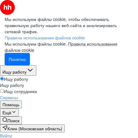
Мы используем файлы cookie, чтобы обеспечивать
правильную работу нашего веб-сайта и анализировать
сетевой трафик.
Правила использования файлов cookie
Мы используем файлы cookie.
Правила использования
файлов cookie
Понятно
Ищу работу
Ищу работу
Ищу работу
Ищу сотрудника
Сервисы
Помощь
Ещё
Поиск
Клин (Московская область)
Войти