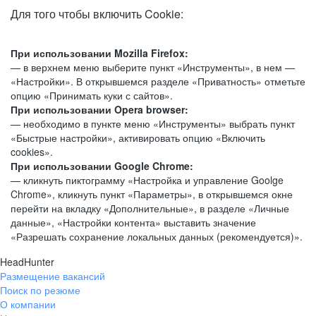
Для того чтобы включить Cookie:
При использовании Mozilla Firefox:
— в верхнем меню выберите пункт «Инструменты», в нем —
«Настройки». В открывшемся разделе «Приватность» отметьте
опцию «Принимать куки с сайтов».
При использовании Opera browser:
— необходимо в пункте меню «Инструменты» выбрать пункт
«Быстрые настройки», активировать опцию «Включить
cookies».
При использовании Google Chrome:
— кликнуть пиктограмму «Настройка и управление Goolge
Chrome», кликнуть пункт «Параметры», в открывшемся окне
перейти на вкладку «Дополнительные», в разделе «Личные
данные», «Настройки контента» выставить значение
«Разрешать сохранение локальных данных (рекомендуется)».
HeadHunter
Размещение вакансий
Поиск по резюме
О компании