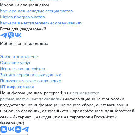
Молодым специалистам
Карьера для молодых специалистов
Школа программистов
Карьера в некоммерческих организациях
Боты для уведомлений
Мобильное приложение
Этика и комплаенс
Оказание услуг
Использование сайтов
Защита персональных данных
Пользовательское соглашение
ИТ аккредитация
На информационном ресурсе hh.ru
применяются
рекомендательные технологии
(информационные технологии
предоставления информации на основе сбора, систематизации
и анализа сведений, относящихся к предпочтениям пользователей
сети «Интернет», находящихся на территории Российской
Федерации)