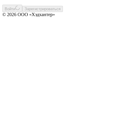
Войти
Зарегистрироваться
© 2026 ООО «Хэдхантер»