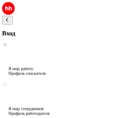
Вход
Я ищу работу
Профиль соискателя
Я ищу сотрудников
Профиль работодателя